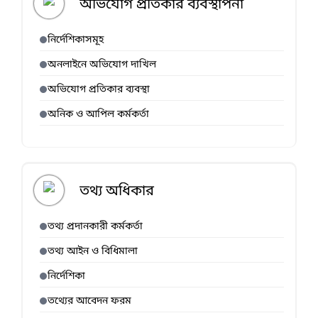
অভিযোগ প্রতিকার ব্যবস্থাপনা
নির্দেশিকাসমূহ
অনলাইনে অভিযোগ দাখিল
অভিযোগ প্রতিকার ব্যবস্থা
অনিক ও আপিল কর্মকর্তা
তথ্য অধিকার
তথ্য প্রদানকারী কর্মকর্তা
তথ্য আইন ও বিধিমালা
নির্দেশিকা
তথ্যের আবেদন ফরম