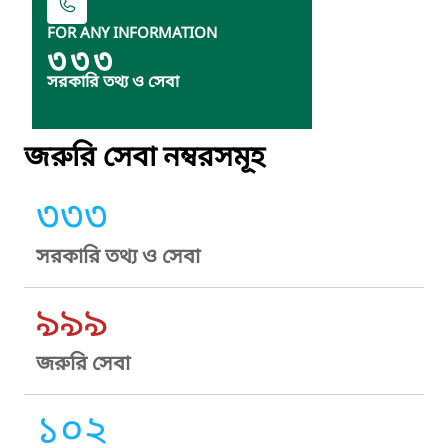
FOR ANY INFORMATION
৩৩৩
সরকারি তথ্য ও সেবা
জরুরি সেবা নম্বরসমূহ
৩৩৩
সরকারি তথ্য ও সেবা
৯৯৯
জরুরি সেবা
১০২