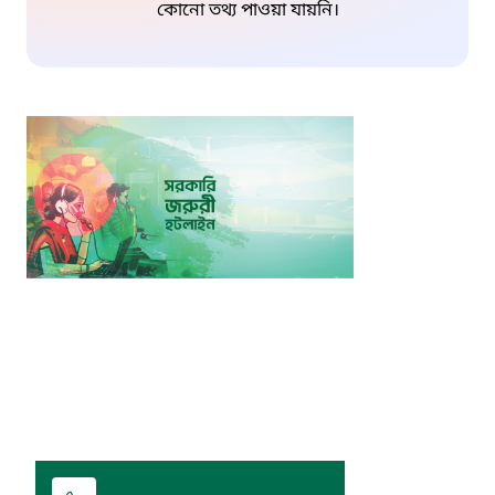
কোনো তথ্য পাওয়া যায়নি।